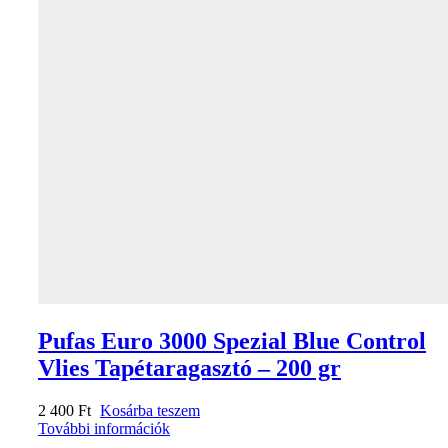
Pufas Euro 3000 Spezial Blue Control
Vlies Tapétaragasztó – 200 gr
2 400
Ft
Kosárba teszem
További információk