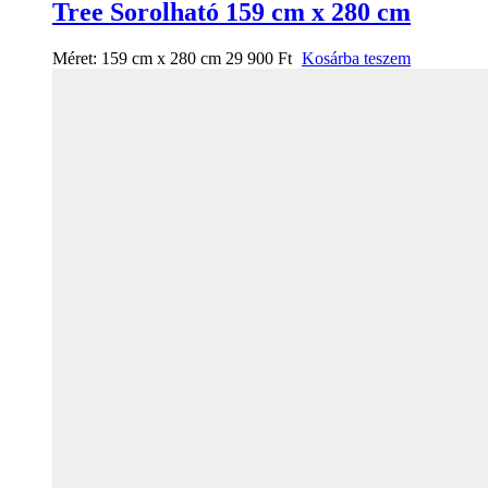
Tree Sorolható 159 cm x 280 cm
Méret:
159 cm x 280 cm
29 900
Ft
Kosárba teszem