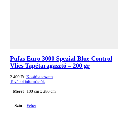
Pufas Euro 3000 Spezial Blue Control
Vlies Tapétaragasztó – 200 gr
2 400
Ft
Kosárba teszem
További információk
Méret
100 cm x 280 cm
Szín
Fehér