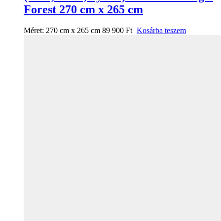
Forest 270 cm x 265 cm
Méret:
270 cm x 265 cm
89 900
Ft
Kosárba teszem