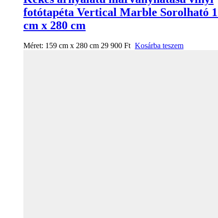
fotótapéta Vertical Marble Sorolható 
cm x 280 cm
Méret:
159 cm x 280 cm
29 900
Ft
Kosárba teszem