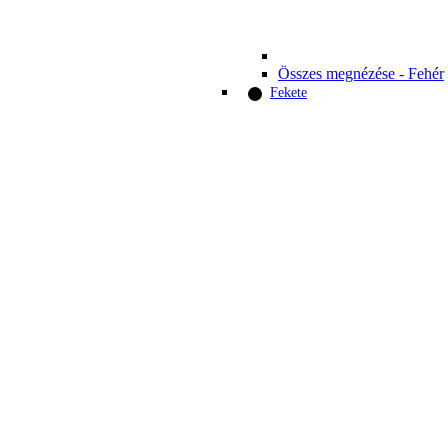
Összes megnézése - Fehér
Fekete