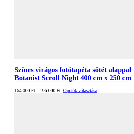
Színes virágos fotótapéta sötét alappal
Botanist Scroll Night 400 cm x 250 cm
164 000
Ft
–
196 000
Ft
Opciók választása