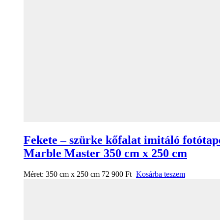
Fekete – szürke kőfalat imitáló fotótap
Marble Master 350 cm x 250 cm
Méret:
350 cm x 250 cm
72 900
Ft
Kosárba teszem