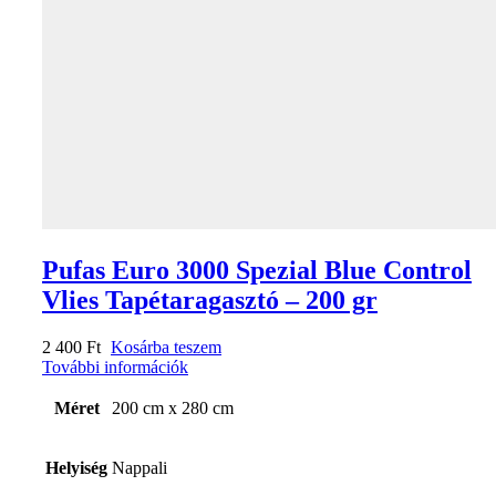
Pufas Euro 3000 Spezial Blue Control
Vlies Tapétaragasztó – 200 gr
2 400
Ft
Kosárba teszem
További információk
Méret
200 cm x 280 cm
Helyiség
Nappali