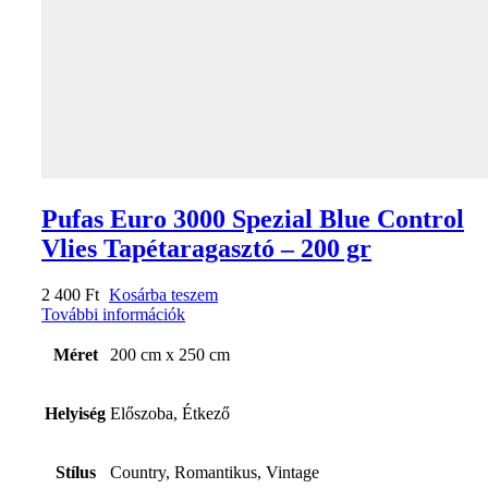
Pufas Euro 3000 Spezial Blue Control
Vlies Tapétaragasztó – 200 gr
2 400
Ft
Kosárba teszem
További információk
Méret
200 cm x 250 cm
Helyiség
Előszoba, Étkező
Stílus
Country, Romantikus, Vintage