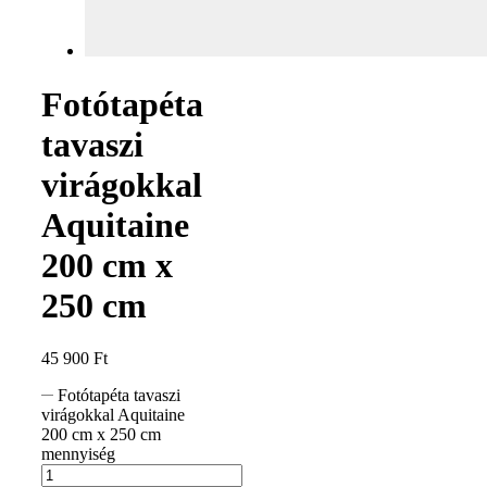
Fotótapéta
tavaszi
virágokkal
Aquitaine
200 cm x
250 cm
45 900
Ft
Fotótapéta tavaszi
virágokkal Aquitaine
200 cm x 250 cm
mennyiség