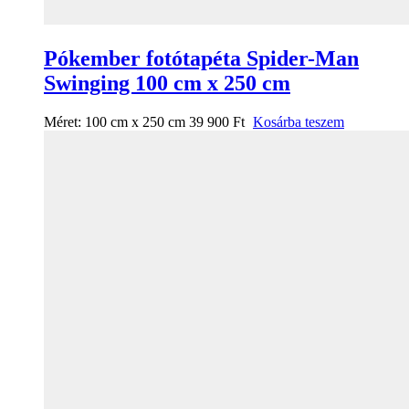
Pókember fotótapéta Spider-Man
Swinging 100 cm x 250 cm
Méret:
100 cm x 250 cm
39 900
Ft
Kosárba teszem