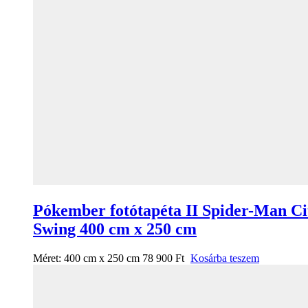
Pókember fotótapéta II Spider-Man Ci
Swing 400 cm x 250 cm
Méret:
400 cm x 250 cm
78 900
Ft
Kosárba teszem