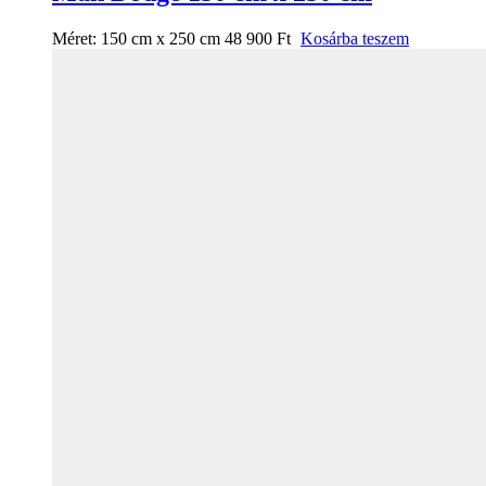
Méret:
150 cm x 250 cm
48 900
Ft
Kosárba teszem