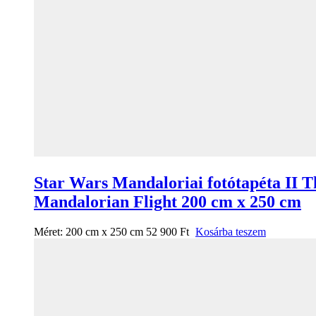
Star Wars Mandaloriai fotótapéta II T
Mandalorian Flight 200 cm x 250 cm
Méret:
200 cm x 250 cm
52 900
Ft
Kosárba teszem