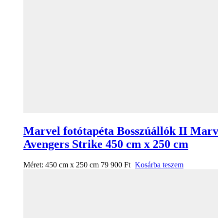
Marvel fotótapéta Bosszúállók II Marv
Avengers Strike 450 cm x 250 cm
Méret:
450 cm x 250 cm
79 900
Ft
Kosárba teszem