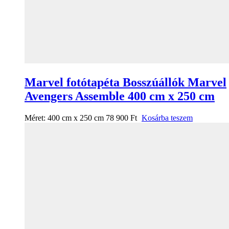
Marvel fotótapéta Bosszúállók Marvel
Avengers Assemble 400 cm x 250 cm
Méret:
400 cm x 250 cm
78 900
Ft
Kosárba teszem