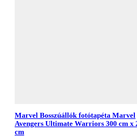
Marvel Bosszúállók fotótapéta Marvel
Avengers Ultimate Warriors 300 cm x 
cm