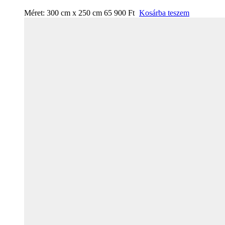
Méret:
300 cm x 250 cm
65 900
Ft
Kosárba teszem