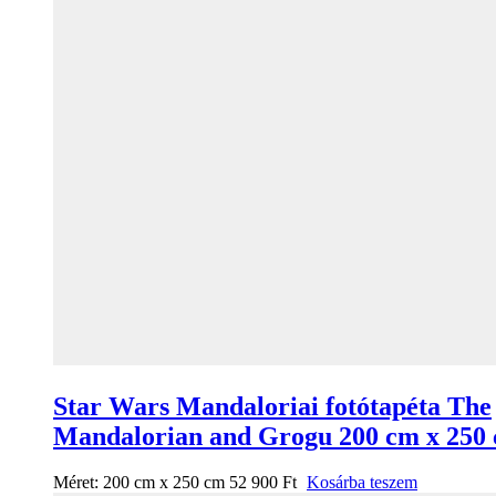
Star Wars Mandaloriai fotótapéta The
Mandalorian and Grogu 200 cm x 250
Méret:
200 cm x 250 cm
52 900
Ft
Kosárba teszem