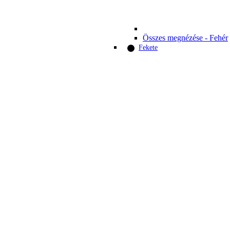
Összes megnézése - Fehér
Fekete