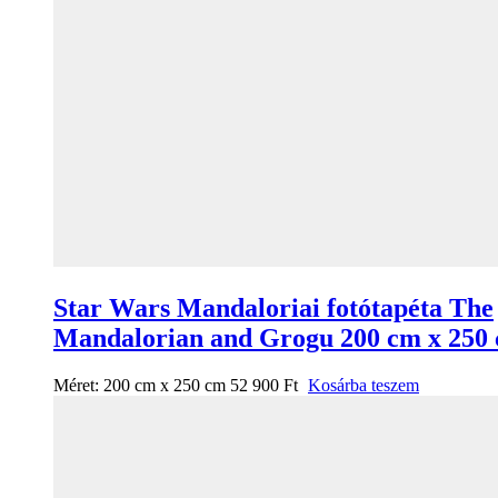
Star Wars Mandaloriai fotótapéta The
Mandalorian and Grogu 200 cm x 250
Méret:
200 cm x 250 cm
52 900
Ft
Kosárba teszem