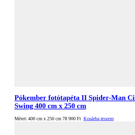
Pókember fotótapéta II Spider-Man Ci
Swing 400 cm x 250 cm
Méret:
400 cm x 250 cm
78 900
Ft
Kosárba teszem