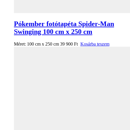
Pókember fotótapéta Spider-Man
Swinging 100 cm x 250 cm
Méret:
100 cm x 250 cm
39 900
Ft
Kosárba teszem