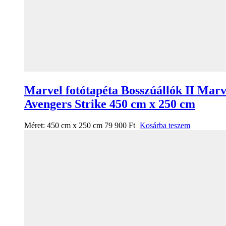
Marvel fotótapéta Bosszúállók II Marv
Avengers Strike 450 cm x 250 cm
Méret:
450 cm x 250 cm
79 900
Ft
Kosárba teszem