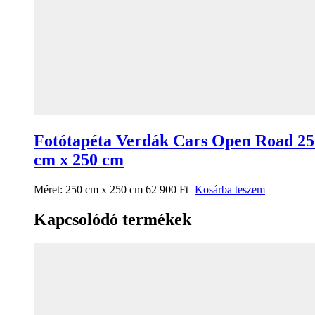
Fotótapéta Verdák Cars Open Road 25
cm x 250 cm
Méret:
250 cm x 250 cm
62 900
Ft
Kosárba teszem
Kapcsolódó termékek