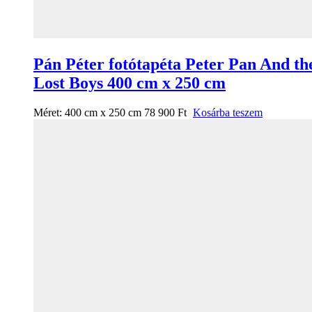
Pán Péter fotótapéta Peter Pan And th
Lost Boys 400 cm x 250 cm
Méret:
400 cm x 250 cm
78 900
Ft
Kosárba teszem