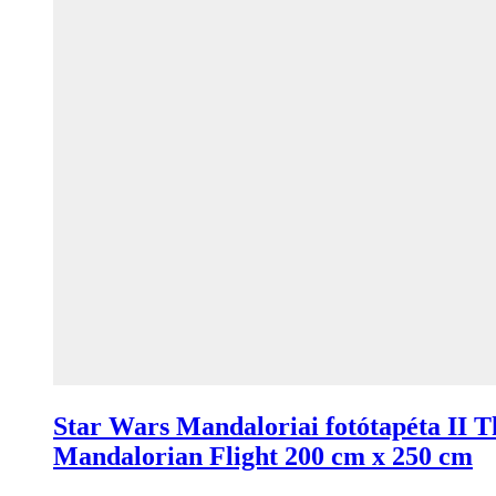
Star Wars Mandaloriai fotótapéta II T
Mandalorian Flight 200 cm x 250 cm