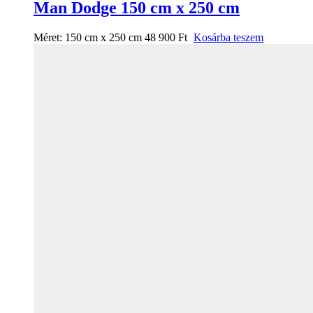
Man Dodge 150 cm x 250 cm
Méret:
150 cm x 250 cm
48 900
Ft
Kosárba teszem