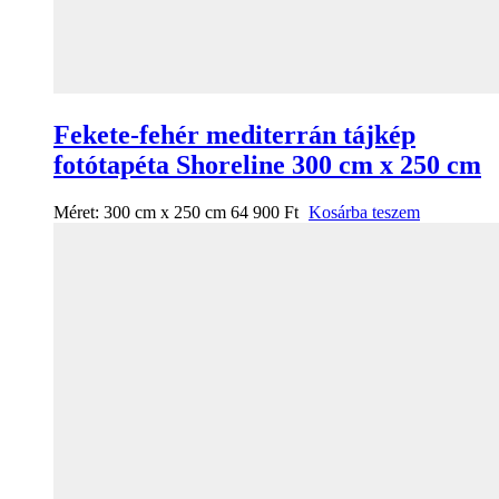
Fekete-fehér mediterrán tájkép
fotótapéta Shoreline 300 cm x 250 cm
Méret:
300 cm x 250 cm
64 900
Ft
Kosárba teszem