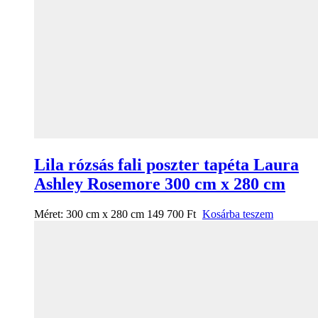
Lila rózsás fali poszter tapéta Laura
Ashley Rosemore 300 cm x 280 cm
Méret:
300 cm x 280 cm
149 700
Ft
Kosárba teszem