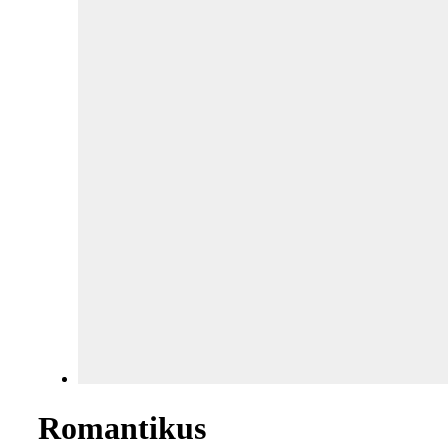
Romantikus