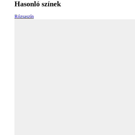
Hasonló színek
Rózsaszín