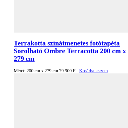
Terrakotta színátmenetes fotótapéta
Sorolható Ombre Terracotta 200 cm x
279 cm
Méret:
200 cm x 279 cm
79 900
Ft
Kosárba teszem