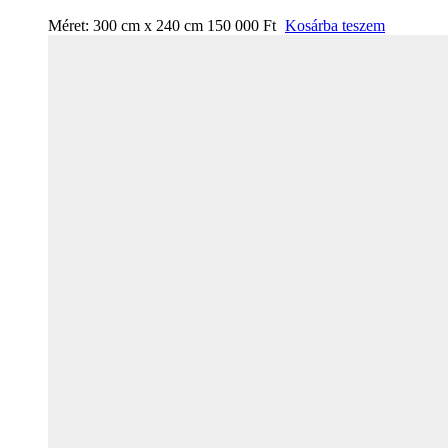
Méret:
300 cm x 240 cm
150 000
Ft
Kosárba teszem