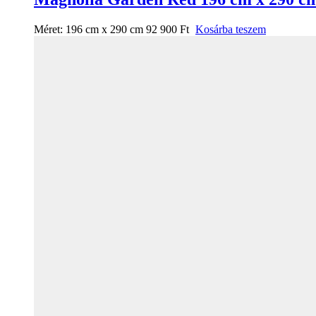
Méret:
196 cm x 290 cm
92 900
Ft
Kosárba teszem