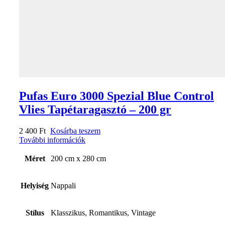
Pufas Euro 3000 Spezial Blue Control
Vlies Tapétaragasztó – 200 gr
2 400
Ft
Kosárba teszem
További információk
Méret
200 cm x 280 cm
Helyiség
Nappali
Stílus
Klasszikus, Romantikus, Vintage