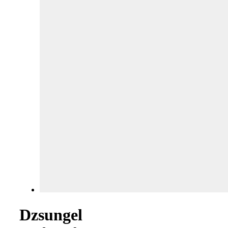
Dzsungel