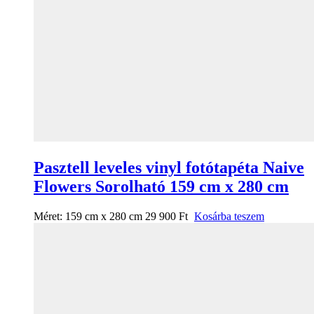
Pasztell leveles vinyl fotótapéta Naive
Flowers Sorolható 159 cm x 280 cm
Méret:
159 cm x 280 cm
29 900
Ft
Kosárba teszem