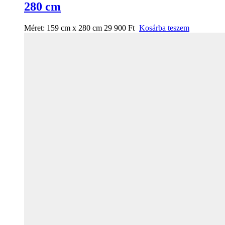
280 cm
Méret:
159 cm x 280 cm
29 900
Ft
Kosárba teszem