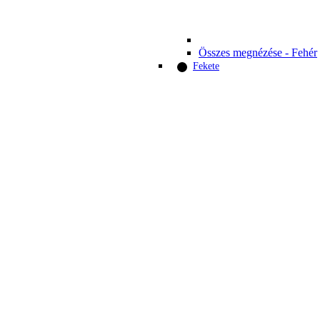
Összes megnézése - Fehér
Fekete