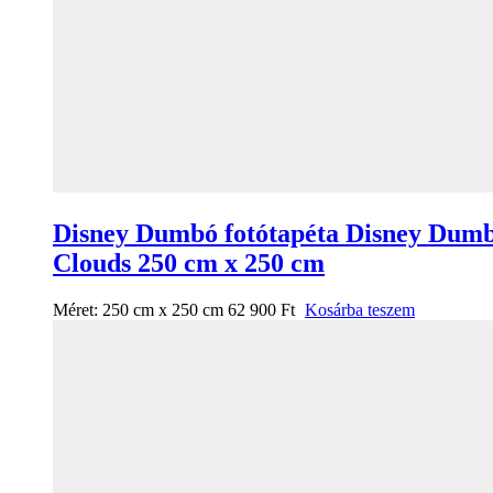
Disney Dumbó fotótapéta Disney Dum
Clouds 250 cm x 250 cm
Méret:
250 cm x 250 cm
62 900
Ft
Kosárba teszem