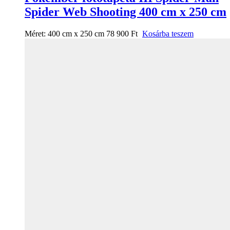
Spider Web Shooting 400 cm x 250 cm
Méret:
400 cm x 250 cm
78 900
Ft
Kosárba teszem