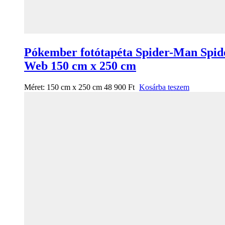
Pókember fotótapéta Spider-Man Spid
Web 150 cm x 250 cm
Méret:
150 cm x 250 cm
48 900
Ft
Kosárba teszem