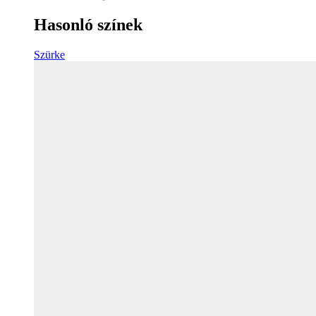
Hasonló színek
Szürke