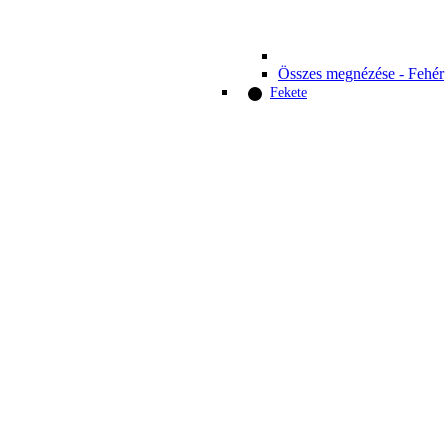
Összes megnézése - Fehér
Fekete