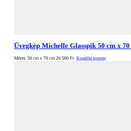
Üvegkép Michelle Glasspik 50 cm x 70
Méret:
50 cm x 70 cm
26 500
Ft
Kosárba teszem