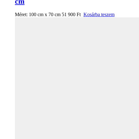
cm
Méret:
100 cm x 70 cm
51 900
Ft
Kosárba teszem