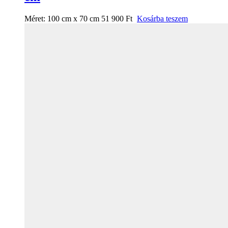
Méret:
100 cm x 70 cm
51 900
Ft
Kosárba teszem