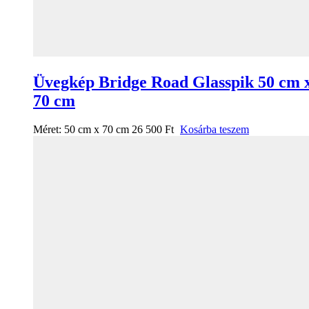
Üvegkép Bridge Road Glasspik 50 cm 
70 cm
Méret:
50 cm x 70 cm
26 500
Ft
Kosárba teszem