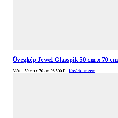
Üvegkép Jewel Glasspik 50 cm x 70 cm
Méret:
50 cm x 70 cm
26 500
Ft
Kosárba teszem