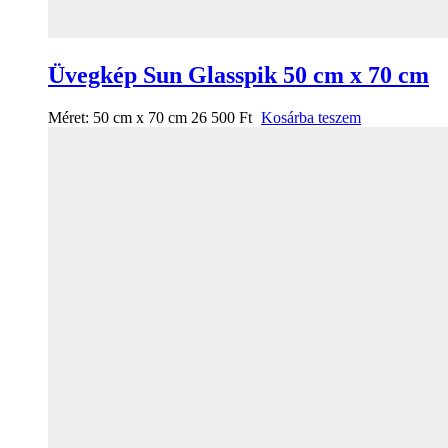
Üvegkép Sun Glasspik 50 cm x 70 cm
Méret:
50 cm x 70 cm
26 500
Ft
Kosárba teszem