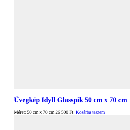
Üvegkép Idyll Glasspik 50 cm x 70 cm
Méret:
50 cm x 70 cm
26 500
Ft
Kosárba teszem