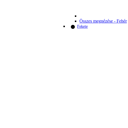
Összes megnézése - Fehér
Fekete