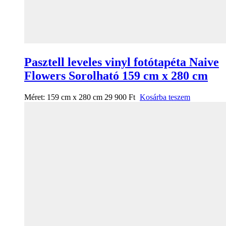
Pasztell leveles vinyl fotótapéta Naive
Flowers Sorolható 159 cm x 280 cm
Méret:
159 cm x 280 cm
29 900
Ft
Kosárba teszem