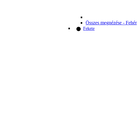
Összes megnézése - Fehér
Fekete