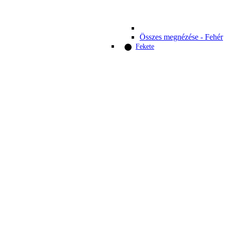
Összes megnézése - Fehér
Fekete