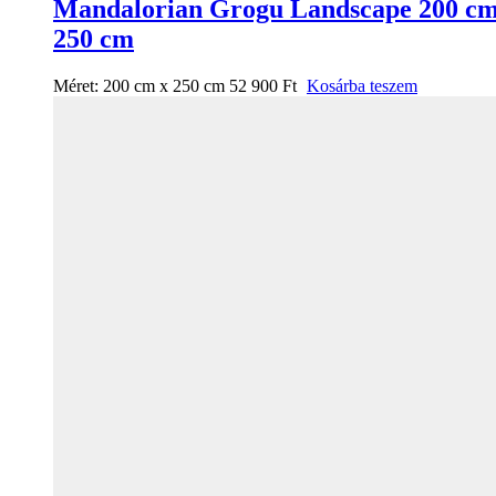
Mandalorian Grogu Landscape 200 cm
250 cm
Méret:
200 cm x 250 cm
52 900
Ft
Kosárba teszem