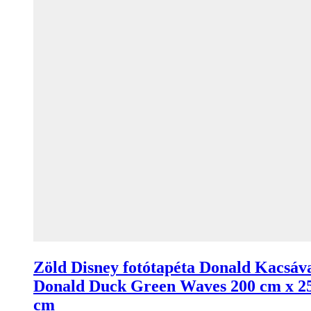
Zöld Disney fotótapéta Donald Kacsáv
Donald Duck Green Waves 200 cm x 2
cm