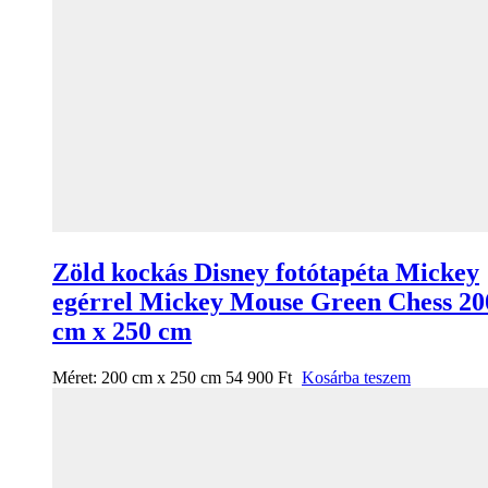
Zöld kockás Disney fotótapéta Mickey
egérrel Mickey Mouse Green Chess 20
cm x 250 cm
Méret:
200 cm x 250 cm
54 900
Ft
Kosárba teszem