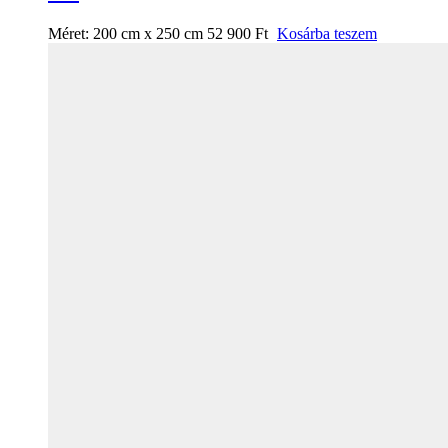
Méret:
200 cm x 250 cm
52 900
Ft
Kosárba teszem