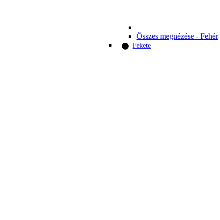
Összes megnézése - Fehér
Fekete