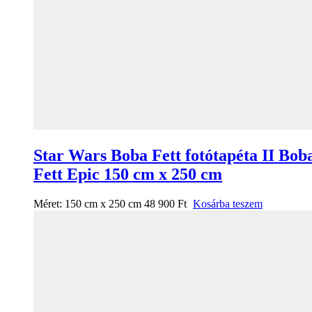
Star Wars Boba Fett fotótapéta II Bob
Fett Epic 150 cm x 250 cm
Méret:
150 cm x 250 cm
48 900
Ft
Kosárba teszem