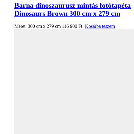
Barna dinoszaurusz mintás fotótapéta
Dinosaurs Brown 300 cm x 279 cm
Méret:
300 cm x 279 cm
116 900
Ft
Kosárba teszem